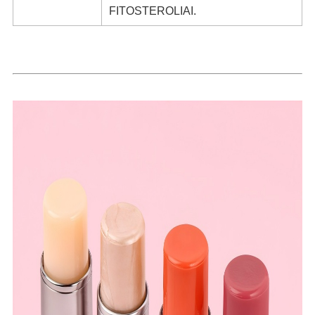
FITOSTEROLIAI.