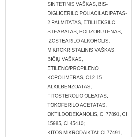
SINTETINIS VAŠKAS, BIS-
DIGLICERILO POLIACILADIPATAS-
2 PALMITATAS, ETILHEKSILO
STEARATAS, POLIZOBUTENAS,
IZOSTEARILO ALKOHOLIS,
MIKROKRISTALINIS VAŠKAS,
BIČIŲ VAŠKAS,
ETILENO/PROPILENO
KOPOLIMERAS, C12-15
ALKILBENZOATAS,
FITOSTEROLIO OLEATAS,
TOKOFERILO ACETATAS,
OKTILDODEKANOLIS, CI 77891, CI
15985, CI 45410;
KITOS MIKRODAIKTAI: CI 77491,