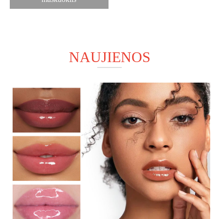
NAUJIENOS