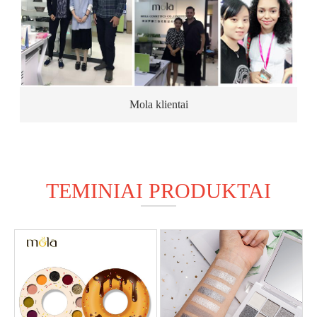
Mola klientai
TEMINIAI PRODUKTAI